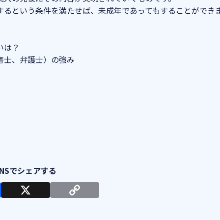
するという条件を満たせば、未成年であってもすることができ
いは？
書士、弁護士）の強み