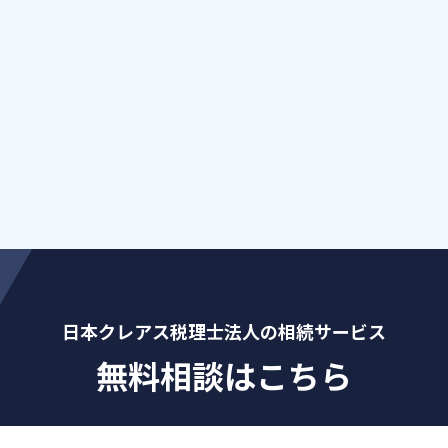
日本クレアス税理士法人の相続サービス
無料相談はこちら