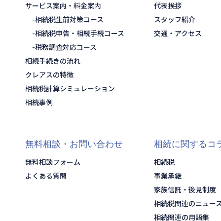
サービス案内・料金案内
代表挨拶
相続税生前対策コース
スタッフ紹介
相続税申告・相続手続コース
交通・アクセス
税務調査対応コース
相続手続きの流れ
クレアスの特徴
相続税計算シミュレーション
相続事例
無料相談・お問い合わせ
相続に関するコ
無料相談フォーム
相続税
よくある質問
事業承継
家族信託・後見制度
相続税関連のニュー
相続関連の用語集