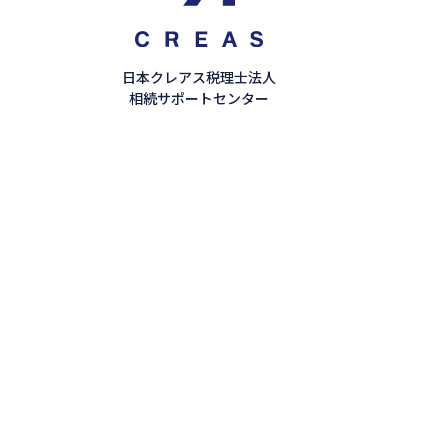
日本クレアス税理士法人
相続サポートセンター