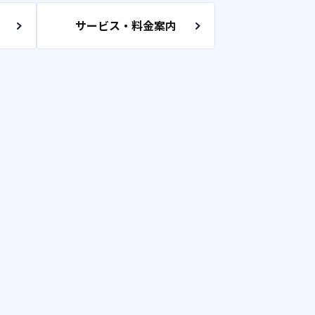
サービス・料金案内