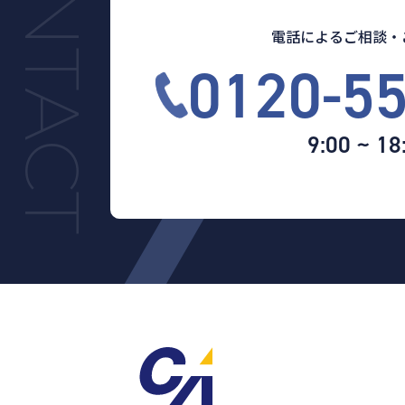
電話によるご相談・
0120-5
9:00 ~ 18