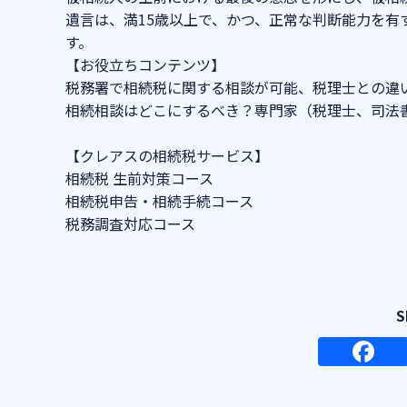
遺言は、満15歳以上で、かつ、正常な判断能力を有
す。
【お役立ちコンテンツ】
税務署で相続税に関する相談が可能、税理士との違
相続相談はどこにするべき？専門家（税理士、司法
【クレアスの相続税サービス】
相続税 生前対策コース
相続税申告・相続手続コース
税務調査対応コース