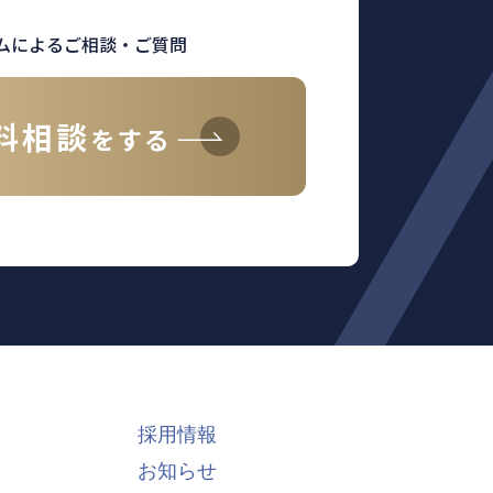
ムによるご相談・ご質問
料相談
をする
採用情報
お知らせ