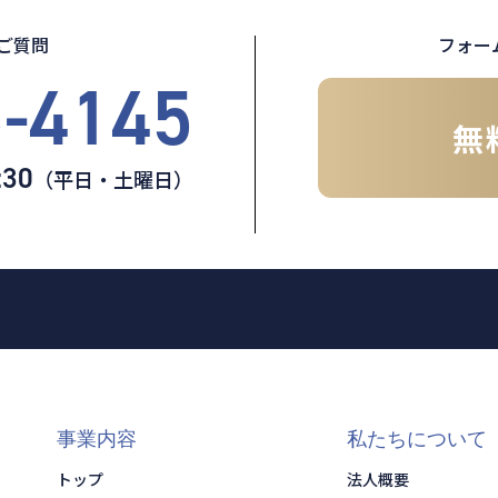
ご質問
フォー
5-4145
無
:30
（平日・土曜日）
事業内容
私たちについて
トップ
法人概要