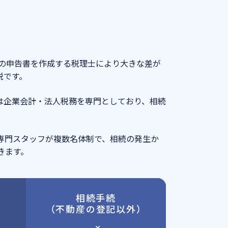
その申告書を作成する税理士により大きな差が
税です。
は企業会計・法人税務を専門としており、相続
専門スタッフが複数名体制で、相続の発生か
きます。
相続手続
（不動産の登記以外）