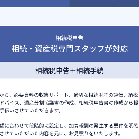
相続税申告
相続・資産税専門スタッフが対応
相続税申告＋相続手続
から、必要資料の収集サポート、適切な相続財産の評価、納税
ドバイス、遺産分割協議書の作成、相続税申告書の作成から提
手伝いさせていただきます。
額に合わせて段階的に設定し、加算報酬の発生する要件を明確
させていただいた内容を元に、お見積りをいたします。