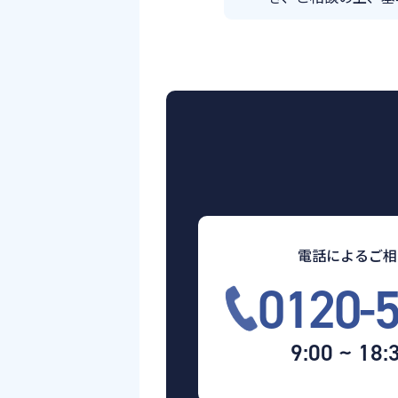
電話によるご相
0120-
9:00 ~ 18: