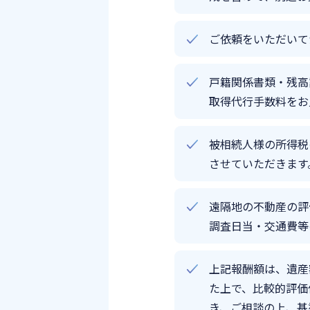
ご依頼をいただいて
戸籍関係書類・残高
取得代行手数料をお
被相続人様の所得税
させていただきます
遠隔地の不動産の評
調査日当・交通費等
上記報酬額は、遺産
た上で、比較的評価
き、ご相談の上、基