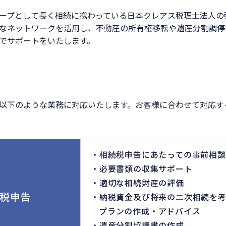
ープとして長く相続に携わっている日本クレアス税理士法人の
なネットワークを活用し、不動産の所有権移転や遺産分割調停
でサポートをいたします。
以下のような業務に対応いたします。お客様に合わせて対応す
相続税申告にあたっての事前相談
必要書類の収集サポート
適切な相続財産の評価
税申告
納税資金及び将来の二次相続を
プランの作成・アドバイス
遺産分割協議書の作成