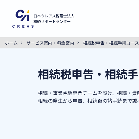
日本クレアス税理士法人
相続サポートセンター
ホーム
サービス案内・料金案内
相続税申告・相続手続コース
相続税申告・相続手
相続・事業承継専門チームを設け、相続・資
相続の発生から申告、相続後の諸手続まで誠