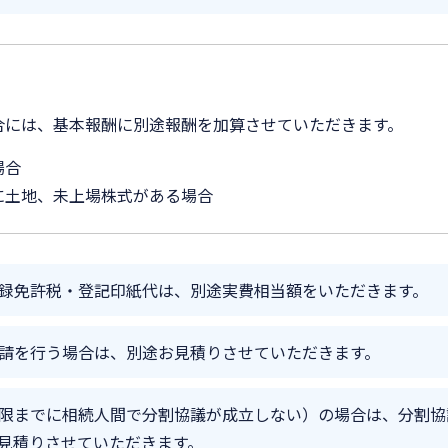
合には、基本報酬に別途報酬を加算させていただきます。
場合
に土地、未上場株式がある場合
録免許税・登記印紙代は、別途実費相当額をいただきます。
請を行う場合は、別途お見積りさせていただきます。
限までに相続人間で分割協議が成立しない）の場合は、分割協
見積りさせていただきます。