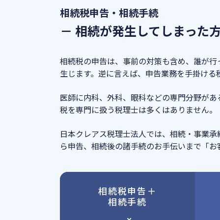
相続税申告・相続手続
－ 相続が発生してしまった
相続税の申告は、事前の対策も含め、誰が行
生じます。逆に言えば、申告業務を手掛ける
医師に内科、外科、眼科などの専門分野があ
税を専門に扱う税理士は多くはありません。
日本クレアス税理士法人では、相続・事業承
ら申告、相続後の諸手続のお手伝いまで「お
相続税申告＋
相続手続