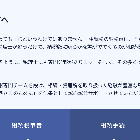
方へ
っても同じというわけではありません。 相続税の納税額は、
税理士が違うだけで、納税額に明らかな差がでてくるのが相続
るように、税理士にも専門分野があります。そして、その多く
継専門チームを設け、相続・資産税を取り扱った経験が豊富な
客さまのために」を信条として誠心誠意サポートさせていただ
相続税申告
相続手続