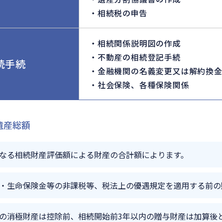
相続税の申告
相続関係説明図の作成
不動産の相続登記手続
続手続
金融機関の名義変更又は解約換
社会保険、各種保険関係
遺産総額
なる相続財産評価額による財産の合計額によります。
・生命保険金等の非課税等、税法上の優遇規定を適用する前の
の消極財産は控除前、相続開始前3年以内の贈与財産は加算後