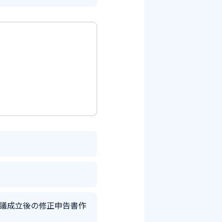
議成立後の修正申告書作