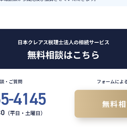
日本クレアス税理士法人の相続サービス
無料相談はこちら
談・ご質問
フォームによ
55-4145
無料相
30
（平日・土曜日）