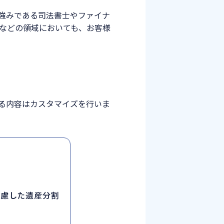
強みである司法書士やファイナ
などの領域においても、お客様
る内容はカスタマイズを行いま
考慮した遺産分割