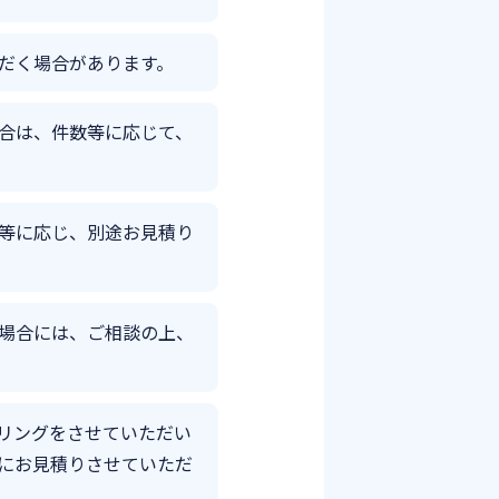
だく場合があります。
合は、件数等に応じて、
等に応じ、別途お見積り
場合には、ご相談の上、
リングをさせていただい
にお見積りさせていただ