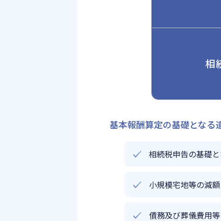
相
基本報酬算定の基礎となる
相続税申告の基礎と
小規模宅地等の減額
債務及び葬儀費用等