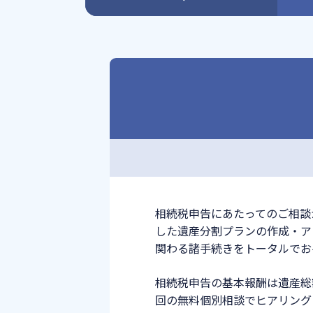
相続税申告にあたってのご相談
した遺産分割プランの作成・ア
関わる諸手続きをトータルでお
相続税申告の基本報酬は遺産総
回の無料個別相談でヒアリング