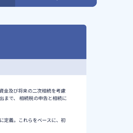
資金及び将来の二次相続を考慮
出まで、 相続税の申告と相続に
に定義。これらをベースに、初