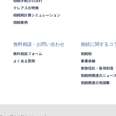
相続手続きの流れ
クレアスの特徴
相続税計算シミュレーション
相続事例
無料相談・お問い合わせ
相続に関するコ
無料相談フォーム
相続税
よくある質問
事業承継
家族信託・後見制度
相続税関連のニュー
相続関連の用語集