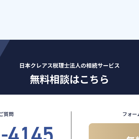
日本クレアス税理士法人の相続サービス
無料相談はこちら
ご質問
フォー
5-4145