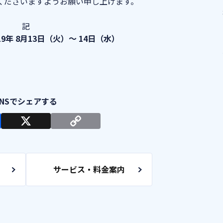
くださいますようお願い申し上げます。
記
9年 8月13日（火）～ 14日（水）
サービス・料金案内