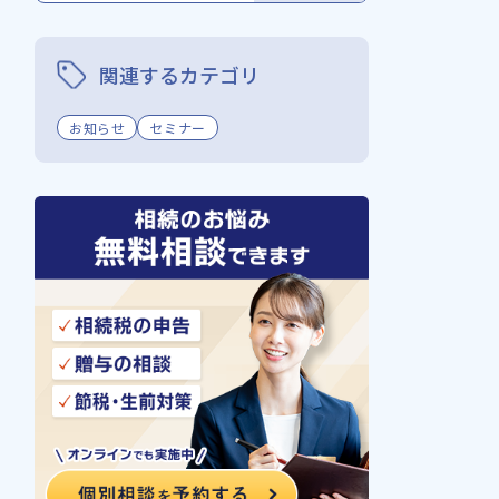
関連するカテゴリ
お知らせ
セミナー