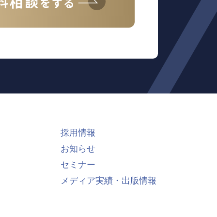
料相談
をする
採用情報
お知らせ
セミナー
メディア実績・出版情報