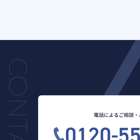
電話によるご相談・
0120-5