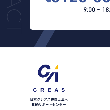
9:00 ~ 18
日本クレアス税理士法人
相続サポートセンター