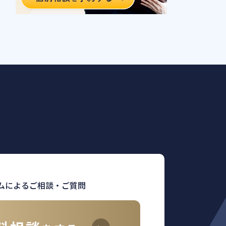
ムによるご相談・ご質問