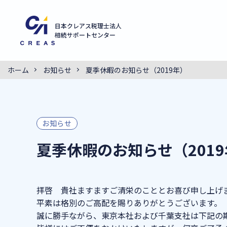
日本クレアス税理士法人
相続サポートセンター
ホーム
お知らせ
夏季休暇のお知らせ（2019年）
お知らせ
夏季休暇のお知らせ（201
拝啓 貴社ますますご清栄のこととお喜び申し上げ
平素は格別のご高配を賜りありがとうございます。
誠に勝手ながら、東京本社および千葉支社は下記の