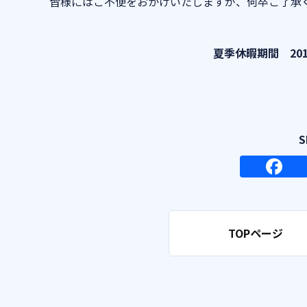
皆様にはご不便をおかけいたしますが、何卒ご了承
夏季休暇期間 201
TOPページ