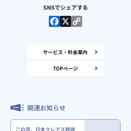
よくある質問
法人概要
サービス・料金案内
TOPページ
関連お知らせ
この度、日本クレアス税理