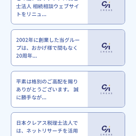
士法人 相続相談ウェブサイ
トをリニュ...
2002年に創業した当グルー
プは、おかげ様で間もなく
20周年...
平素は格別のご高配を賜り
ありがとうございます。 誠
に勝手なが...
日本クレアス税理士法人で
は、ネットリサーチを活用