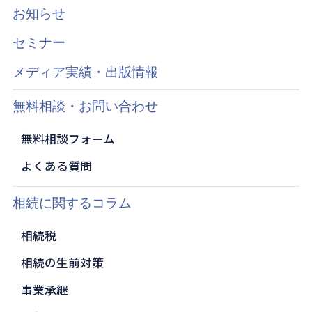
お知らせ
セミナー
メディア実績・出版情報
無料相談・お問い合わせ
無料相談フォーム
よくある質問
相続に関するコラム
相続税
相続の生前対策
事業承継