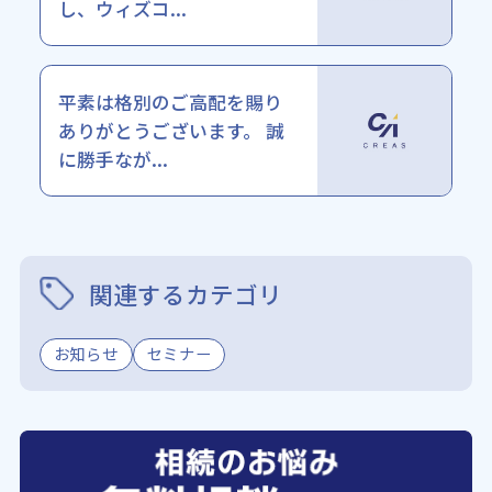
し、ウィズコ...
平素は格別のご高配を賜り
ありがとうございます。 誠
に勝手なが...
関連するカテゴリ
お知らせ
セミナー