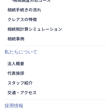
税務調査対応コース
相続手続きの流れ
クレアスの特徴
相続税計算シミュレーション
相続事例
私たちについて
法人概要
代表挨拶
スタッフ紹介
交通・アクセス
採用情報