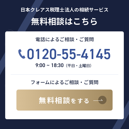
日本クレアス税理士法人の相続サービス
無料相談はこちら
電話によるご相談・ご質問
0120-55-4145
9:00 ~ 18:30
（平日・土曜日）
フォームによるご相談・ご質問
無料相談
をする