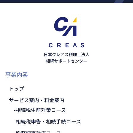
日本クレアス税理士法人
相続サポートセンター
事業内容
トップ
サービス案内・料金案内
相続税生前対策コース
相続税申告・相続手続コース