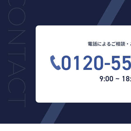
電話によるご相談・
0120-5
9:00 ~ 18