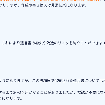
なりますが、作成や書き換えは非常に楽になります。
。これにより遺言書の紛失や偽造のリスクを防ぐことができま
ようになりますが、この法務局で保管された遺言書については
するまで2～3ヶ月かかることがありましたが、検認が不要にな
うになります。