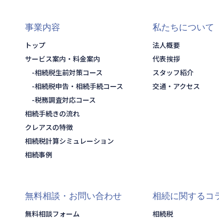
事業内容
私たちについて
トップ
法人概要
サービス案内・料金案内
代表挨拶
相続税生前対策コース
スタッフ紹介
相続税申告・相続手続コース
交通・アクセス
税務調査対応コース
相続手続きの流れ
クレアスの特徴
相続税計算シミュレーション
相続事例
無料相談・お問い合わせ
相続に関するコ
無料相談フォーム
相続税