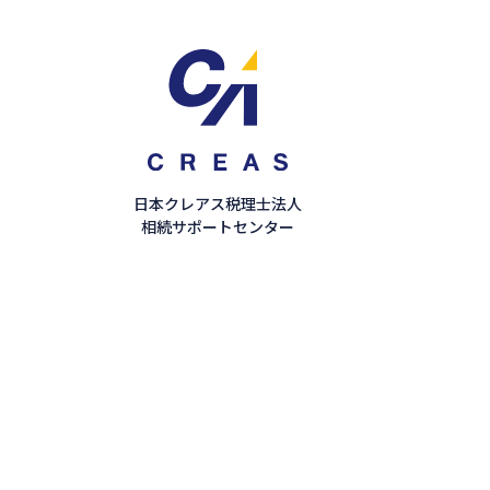
日本クレアス税理士法人
相続サポートセンター