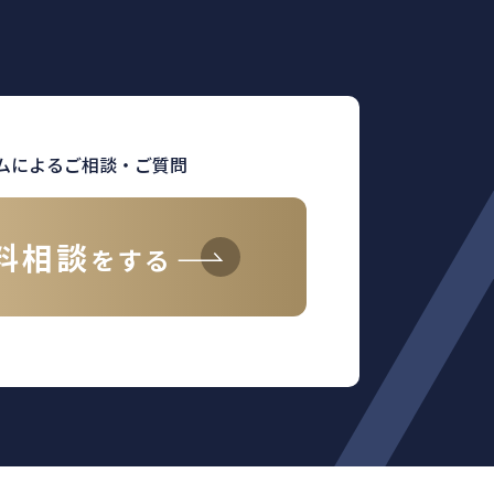
ムによるご相談・ご質問
料相談
をする