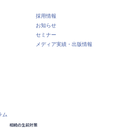
採用情報
お知らせ
セミナー
メディア実績・出版情報
ラム
相続の生前対策