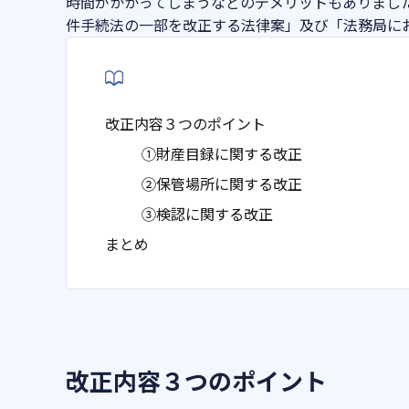
時間がかかってしまうなどのデメリットもありました
件手続法の一部を改正する法律案」及び「法務局に
改正内容３つのポイント
①財産目録に関する改正
②保管場所に関する改正
③検認に関する改正
まとめ
改正内容３つのポイント