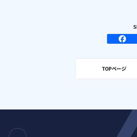
TOPページ