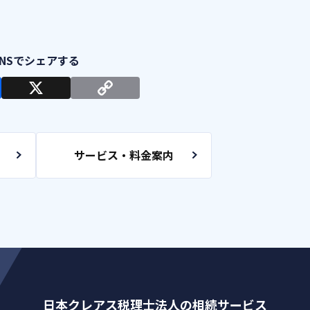
サービス・料金案内
日本クレアス税理士法人の相続サービス