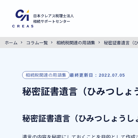
日本クレアス税理士法人
相続サポートセンター
ホーム
コラム一覧
相続税関連の用語集
秘密証書遺言（
相続税関連の用語集
最終更新日 : 2022.07.05
秘密証書遺言（ひみつしょ
秘密証書遺言（ひみつしょうし
遺言の内容を秘密にしておくことを目的として作成