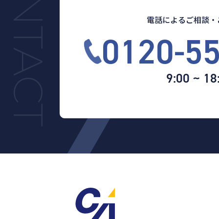
電話によるご相談・
0120-5
9:00 ~ 18