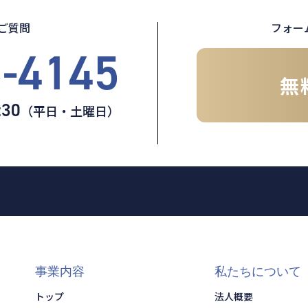
ご質問
フォー
5-4145
無
:30
（平日・土曜日）
事業内容
私たちについて
トップ
法人概要