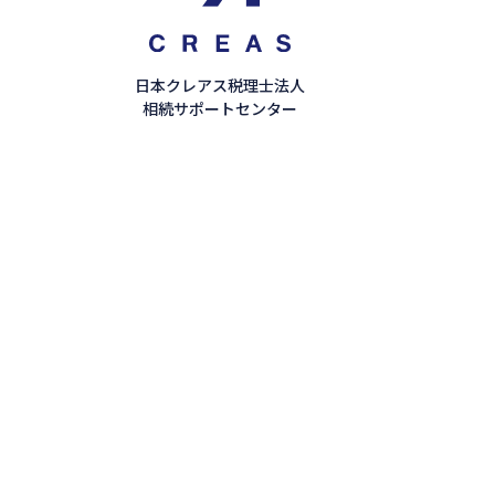
日本クレアス税理士法人
相続サポートセンター