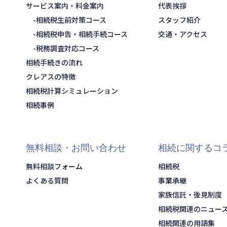
サービス案内・料金案内
代表挨拶
相続税生前対策コース
スタッフ紹介
相続税申告・相続手続コース
交通・アクセス
税務調査対応コース
相続手続きの流れ
クレアスの特徴
相続税計算シミュレーション
相続事例
無料相談・お問い合わせ
相続に関するコ
無料相談フォーム
相続税
よくある質問
事業承継
家族信託・後見制度
相続税関連のニュー
相続関連の用語集