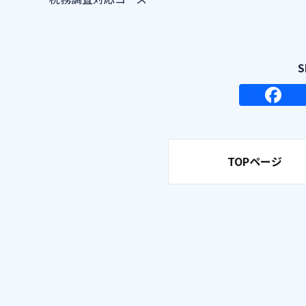
TOPページ