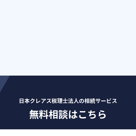
日本クレアス税理士法人の相続サービス
無料相談はこちら