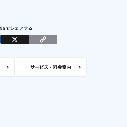
サービス・料金案内