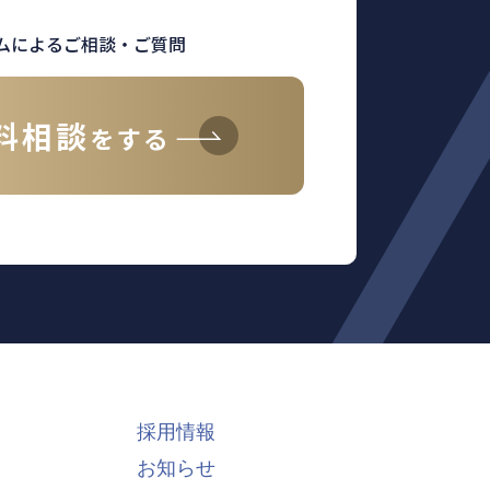
ムによるご相談・ご質問
料相談
をする
採用情報
お知らせ