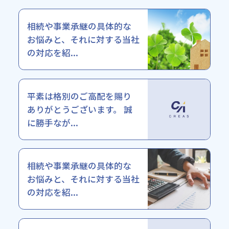
相続や事業承継の具体的な
お悩みと、それに対する当社
の対応を紹...
平素は格別のご高配を賜り
ありがとうございます。 誠
に勝手なが...
相続や事業承継の具体的な
お悩みと、それに対する当社
の対応を紹...