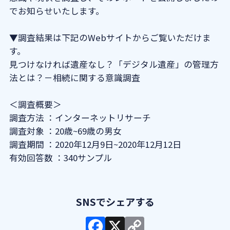
でお知らせいたします。
よくある質問
▼調査結果は下記のWebサイトからご覧いただけま
す。
法人概要
見つけなければ遺産なし？「デジタル遺産」の管理方
法とは？－相続に関する意識調査
＜調査概要＞
調査方法 ：インターネットリサーチ
調査対象 ：20歳~69歳の男女
調査期間 ：2020年12月9日~2020年12月12日
有効回答数 ：340サンプル