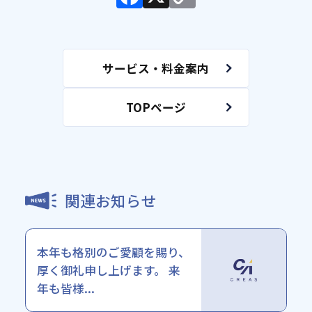
サービス・料金案内
TOPページ
関連お知らせ
本年も格別のご愛顧を賜り、
厚く御礼申し上げます。 来
年も皆様...