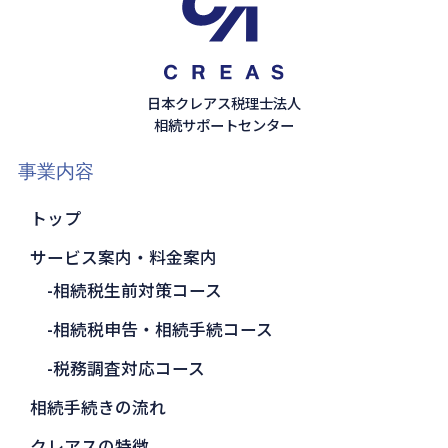
日本クレアス税理士法人
相続サポートセンター
事業内容
トップ
サービス案内・料金案内
相続税生前対策コース
相続税申告・相続手続コース
税務調査対応コース
相続手続きの流れ
クレアスの特徴