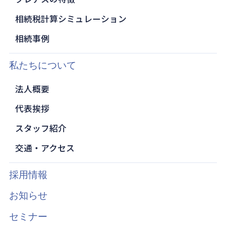
相続税計算シミュレーション
相続事例
私たちについて
法人概要
代表挨拶
スタッフ紹介
交通・アクセス
採用情報
お知らせ
セミナー