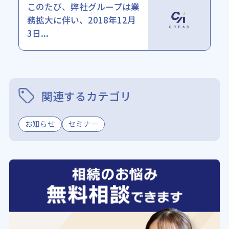
このたび、弊社グループは業
務拡大に伴い、2018年12月
3日...
関連するカテゴリ
お知らせ
セミナー