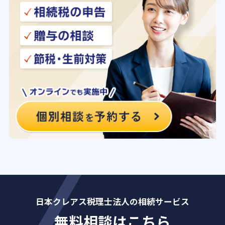
日本クレアス税理士法人の相続サービス
無料相談はこちら