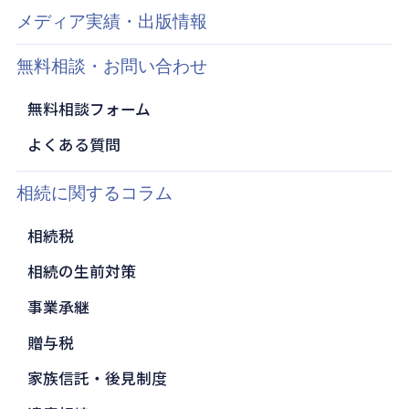
メディア実績・出版情報
無料相談・お問い合わせ
無料相談フォーム
よくある質問
相続に関するコラム
相続税
相続の生前対策
事業承継
贈与税
家族信託・後見制度