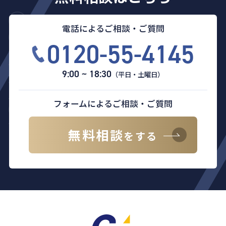
電話によるご相談・ご質問
0120-55-4145
9:00 ~ 18:30
（平日・土曜日）
フォームによるご相談・ご質問
無料相談
をする