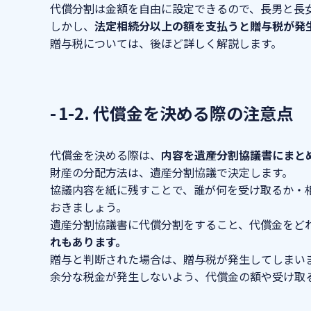
代償分割は金額を自由に設定できるので、長男と長女
しかし、
法定相続分以上の額を支払うと贈与税が発
贈与税については、後ほど詳しく解説します。
1-2. 代償金を決める際の注意点
代償金を決める際は、
内容を遺産分割協議書にまと
財産の分配方法は、遺産分割協議で決定します。
協議内容を紙に残すことで、誰が何を受け取るか・
おきましょう。
遺産分割協議書に代償分割をすること、代償金をど
れもあります。
贈与と判断された場合は、贈与税が発生してしまい
余分な税金が発生しないよう、代償金の額や受け取