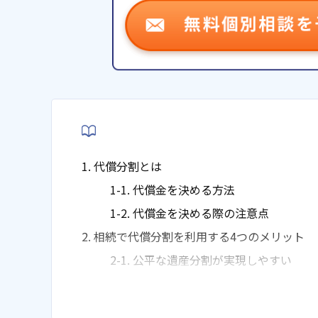
1. 代償分割とは
1-1. 代償金を決める方法
1-2. 代償金を決める際の注意点
2. 相続で代償分割を利用する4つのメリット
2-1. 公平な遺産分割が実現しやすい
2-2. 財産をそのまま残せる
2-3. 相続税を節税できるケースがある