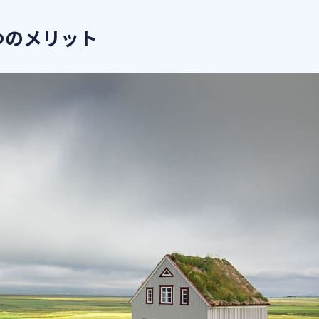
つのメリット