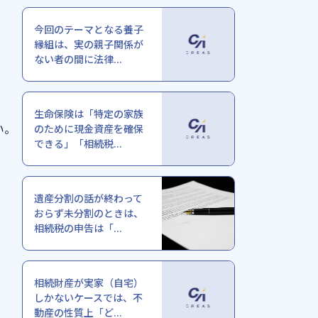
今回のテーマとなる養子
縁組は、実の親子関係が
ない者の間に法律...
生命保険は「特定の家族
い。
のために現金資産を確保
できる」「相続税...
遺産分割の話が終わって
おらず未分割のときは、
相続税の申告は「...
相続財産が実家（自宅）
しかないケースでは、不
動産の性質上「ど...