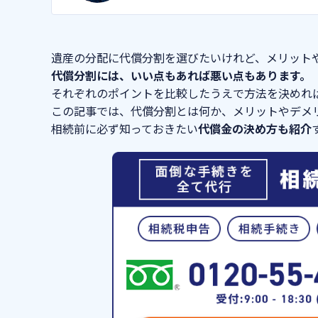
遺産の分配に代償分割を選びたいけれど、メリット
代償分割には、いい点もあれば悪い点もあります。
それぞれのポイントを比較したうえで方法を決めれ
この記事では、代償分割とは何か、メリットやデメ
相続前に必ず知っておきたい
代償金の決め方も紹介