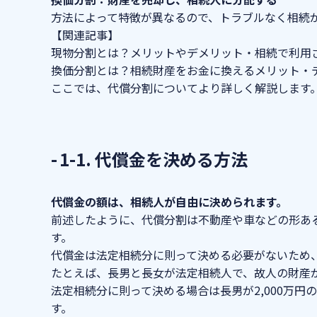
方法によって特徴が異なるので、トラブルなく相続
【関連記事】
現物分割とは？メリットやデメリット・相続で利用
換価分割とは？相続財産をお金に換えるメリット・
ここでは、代償分割についてより詳しく解説します
1-1. 代償金を決める方法
代償金の額は、相続人が自由に決められます。
前述したように、代償分割は不動産や車などの形あ
す。
代償金は法定相続分に則って決める必要がないため
たとえば、長男と長女が法定相続人で、故人の財産が
法定相続分に則って決める場合は長男が2,000万円
す。