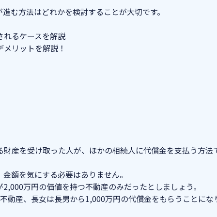
が進む方法はどれかを検討することが大切です。
されるケースを解説
デメリットを解説
！
。
る財産を受け取った人が、ほかの相続人に代償金を支払う方法
、金額を気にする必要はありません。
2,000万円の価値を持つ不動産のみだったとしましょう。
の不動産、長女は長男から1,000万円の代償金をもらうことにな