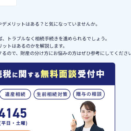
やデメリットはある？と気になっていませんか。
ば、トラブルなく相続手続きを進められるでしょう。
リットはあるのかを解説します。
するので、財産の分け方にお悩みの方はぜひ参考にしてくださ