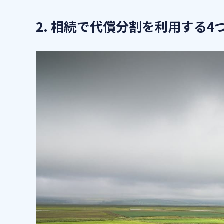
2. 相続で代償分割を利用する4