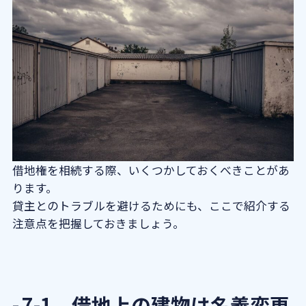
借地権を相続する際、いくつかしておくべきことがあ
ります。
貸主とのトラブルを避けるためにも、ここで紹介する
注意点を把握しておきましょう。
7-1．借地上の建物は名義変更