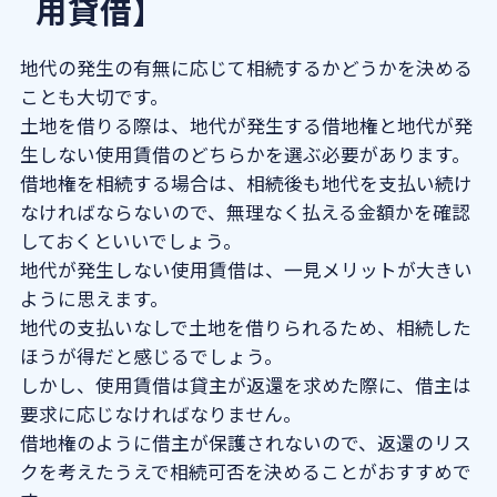
用貸借】
地代の発生の有無に応じて相続するかどうかを決める
ことも大切です。
土地を借りる際は、地代が発生する借地権と地代が発
生しない使用賃借のどちらかを選ぶ必要があります。
借地権を相続する場合は、相続後も地代を支払い続け
なければならないので、無理なく払える金額かを確認
しておくといいでしょう。
地代が発生しない使用賃借は、一見メリットが大きい
ように思えます。
地代の支払いなしで土地を借りられるため、相続した
ほうが得だと感じるでしょう。
しかし、使用賃借は貸主が返還を求めた際に、借主は
要求に応じなければなりません。
借地権のように借主が保護されないので、返還のリス
クを考えたうえで相続可否を決めることがおすすめで