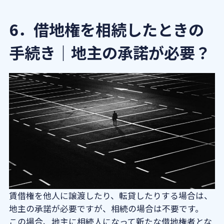
6．借地権を相続したときの
手続き｜地主の承諾が必要？
賃借権を他人に譲渡したり、転貸したりする場合は、
地主の承諾が必要ですが、相続の場合は不要です。
この場合、地主に相続人になって新たな借地権者とな