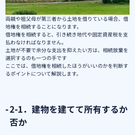
両親や祖父母が第三者から土地を借りている場合、借
地権を相続することになります。
借地権を相続すると、引き続き地代や固定資産税を支
払わなければなりません。
土地が不要で余分な支出を抑えたい方は、相続放棄を
選択するのも一つの手です
ここでは、借地権を相続したほうがいいのかを判断す
るポイントについて解説します。
2-1．建物を建てて所有するか
否か