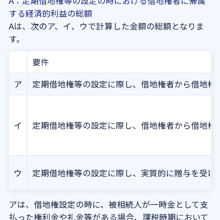
A：定期借地権等の設定の時における借地権者に帰属
する経済的利益の総額
Aは、次のア、イ、ウで計算した金額の総額となりま
す。
要件
ア
定期借地権等の設定に際し、借地権者から借地権
イ
定期借地権等の設定に際し、借地権者から借地権
ウ
定期借地権等の設定に際し、実質的に贈与を受け
アは、借地権設定の時に、被相続人が一時金として支
払った権利金や礼金等がある場合、課税時期において