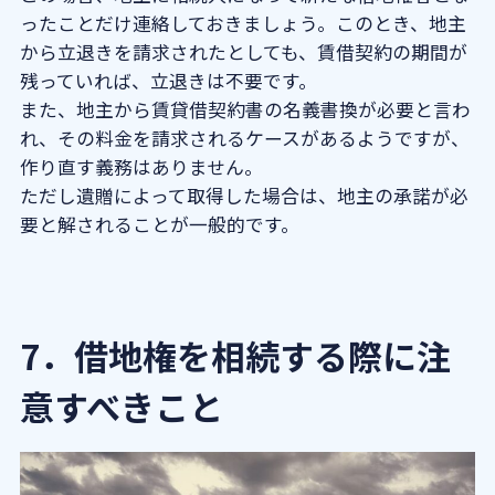
ったことだけ連絡しておきましょう。このとき、地主
から立退きを請求されたとしても、賃借契約の期間が
残っていれば、立退きは不要です。
また、地主から賃貸借契約書の名義書換が必要と言わ
れ、その料金を請求されるケースがあるようですが、
作り直す義務はありません。
ただし遺贈によって取得した場合は、地主の承諾が必
要と解されることが一般的です。
7．借地権を相続する際に注
意すべきこと