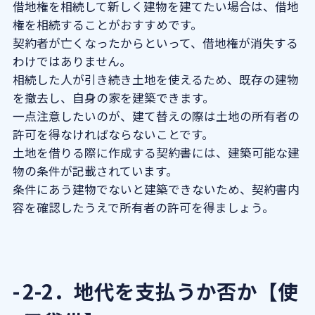
借地権を相続して新しく建物を建てたい場合は、借地
権を相続することがおすすめです。
契約者が亡くなったからといって、借地権が消失する
わけではありません。
相続した人が引き続き土地を使えるため、既存の建物
を撤去し、自身の家を建築できます。
一点注意したいのが、建て替えの際は土地の所有者の
許可を得なければならないことです。
土地を借りる際に作成する契約書には、建築可能な建
物の条件が記載されています。
条件にあう建物でないと建築できないため、契約書内
容を確認したうえで所有者の許可を得ましょう。
2-2．地代を支払うか否か【使