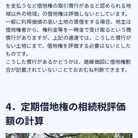
を支払うなど借地権の取引慣行があると認められる地
域以外の地域」の借地権は評価しないとしています。
一般に利用価値の高い土地の賃借をする場合、地主は
借地権者から、権利金等を一時金で受け取るという商
慣行がありますが、上記の通達では、こうした慣行が
ない土地にまで、借地権を評価する必要はないとした
ものです。
こうした慣行があるかどうかは、路線価図に借地権割
合が記載されていないことでおおむね判断できます。
4．定期借地権の相続税評価
額の計算