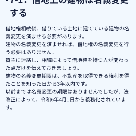
する
借地権相続後、借りている土地に建てている建物の名
義変更を済ませる必要があります。
建物の名義変更を済ませれば、借地権の名義変更を行
う必要はありません。
貸主に連絡し、相続によって借地権を持つ人が変わっ
た点だけを伝えておきましょう。
建物の名義変更期限は、不動産を取得できる権利を得
たことを知った日から3年以内です。
以前までは名義変更の期限はありませんでしたが、法
改正によって、令和6年4月1日から義務化されていま
す。