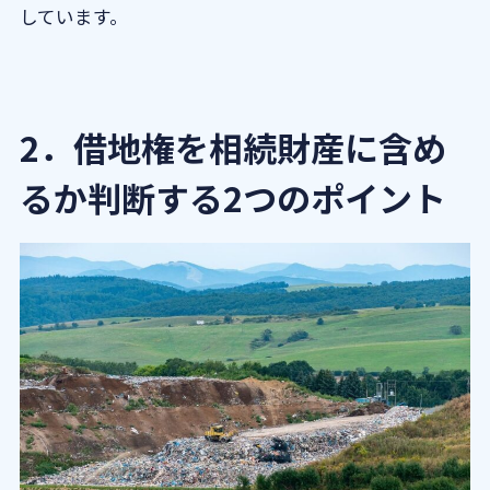
しています。
2．借地権を相続財産に含め
るか判断する2つのポイント