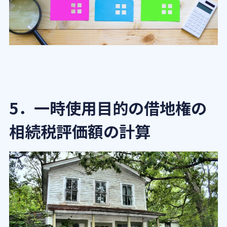
5．一時使用目的の借地権の
相続税評価額の計算