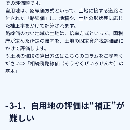
での評価額です。
自用地は、路線価方式といって、土地に接する道路に
付された「路線価」に、地積や、土地の形状等に応じ
た補正率をかけて計算されます。
路線価のない地域の土地は、倍率方式といって、国税
庁が定めた所定の倍率を、土地の固定資産税評価額に
かけて評価します。
※土地の値段の算出方法はこちらのコラムをご参考く
ださい⇒「
相続税路線価（そうぞくぜいろせんか）の
基本
」
3-1．自用地の評価は“補正”が
難しい