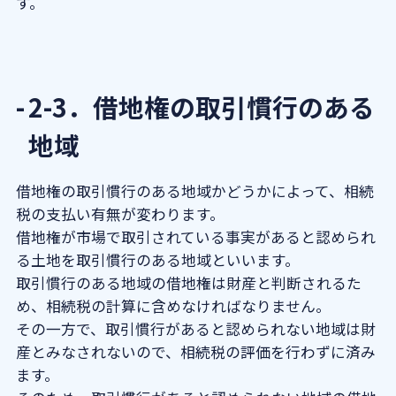
す。
2-3．借地権の取引慣行のある
地域
借地権の取引慣行のある地域かどうかによって、相続
税の支払い有無が変わります。
借地権が市場で取引されている事実があると認められ
る土地を取引慣行のある地域といいます。
取引慣行のある地域の借地権は財産と判断されるた
め、相続税の計算に含めなければなりません。
その一方で、取引慣行があると認められない地域は財
産とみなされないので、相続税の評価を行わずに済み
ます。