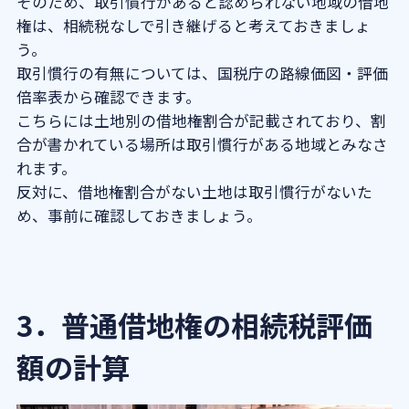
そのため、取引慣行があると認められない地域の借地
権は、相続税なしで引き継げると考えておきましょ
う。
取引慣行の有無については、国税庁の路線価図・評価
倍率表から確認できます。
こちらには土地別の借地権割合が記載されており、割
合が書かれている場所は取引慣行がある地域とみなさ
れます。
反対に、借地権割合がない土地は取引慣行がないた
め、事前に確認しておきましょう。
3．普通借地権の相続税評価
額の計算