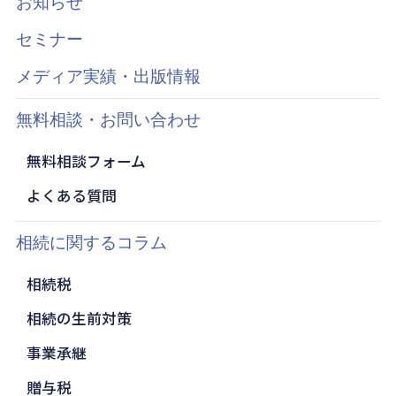
お知らせ
セミナー
メディア実績・出版情報
無料相談・お問い合わせ
無料相談フォーム
よくある質問
相続に関するコラム
相続税
相続の生前対策
事業承継
贈与税