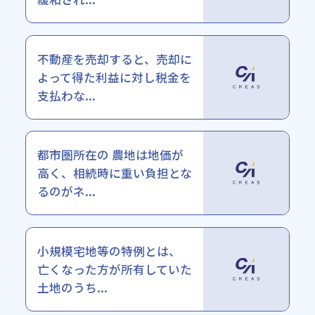
不動産を売却すると、売却に
よって得た利益に対し税金を
支払わな...
都市圏所在の 農地は地価が
高く、相続時に重い負担とな
るのがネ...
小規模宅地等の特例とは、
亡くなった方が所有していた
土地のうち...