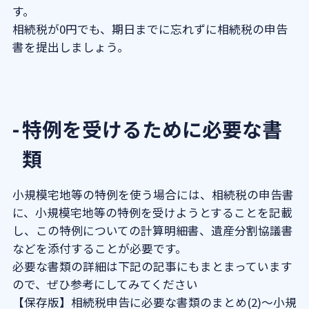
す。
相続税が0円でも、期日までに忘れずに相続税の申告
書を提出しましょう。
特例を受けるために必要な書
類
小規模宅地等の特例を使う場合には、相続税の申告書
に、小規模宅地等の特例を受けようとすることを記載
し、この特例についての計算明細書、遺産分割協議書
などを添付することが必要です。
必要な書類の詳細は下記の記事にもまとまっています
ので、ぜひ参考にしてみてください
【保存版】相続税申告に必要な書類のまとめ(2)～小規