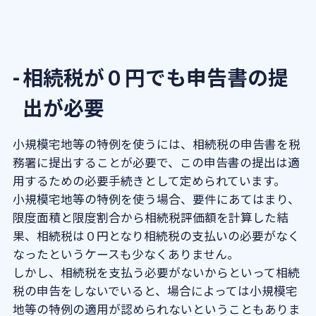
相続税が０円でも申告書の提
出が必要
小規模宅地等の特例を使うには、相続税の申告書を税
務署に提出することが必要で、この申告書の提出は適
用するための必要手続きとして定められています。
小規模宅地等の特例を使う場合、要件にあてはまり、
限度面積と限度割合から相続税評価額を計算した結
果、相続税は０円となり相続税の支払いの必要がなく
なったというケースも少なくありません。
しかし、相続税を支払う必要がないからといって相続
税の申告をしないでいると、場合によっては小規模宅
地等の特例の適用が認められないということもありま