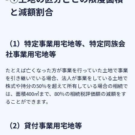
と減額割合
（1）特定事業用宅地等、特定同族会
社事業用宅地等
たとえば亡くなった方が事業を行っていた土地で事業
を引き継いでいる場合、法人が事業をしている土地で
株式や持分の50％を超えて所有している場合の相続で
は、面積400㎡まで、80％の相続税評価額の減額をす
ることができます。
（2）貸付事業用宅地等