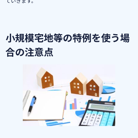
ていきます。
小規模宅地等の特例を使う場
合の注意点