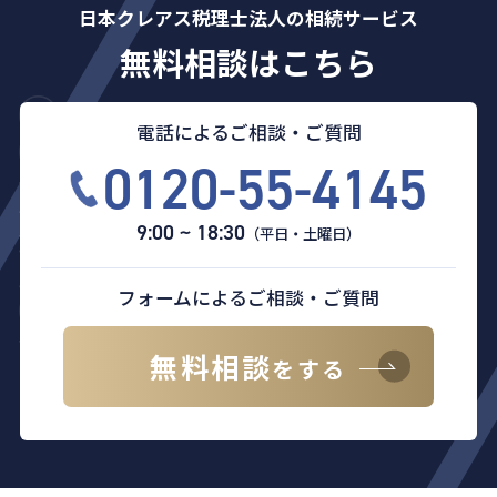
日本クレアス税理士法人の相続サービス
無料相談はこちら
電話によるご相談・ご質問
0120-55-4145
9:00 ~ 18:30
（平日・土曜日）
フォームによるご相談・ご質問
無料相談
をする