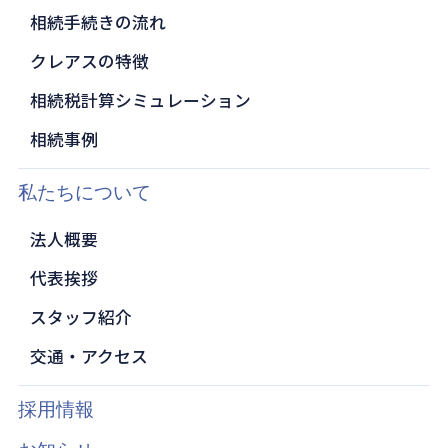
相続手続きの流れ
クレアスの特徴
相続税計算シミュレーション
相続事例
私たちについて
法人概要
代表挨拶
スタッフ紹介
交通・アクセス
採用情報