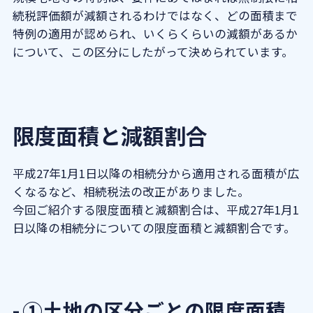
続税評価額が減額されるわけではなく、どの面積まで
特例の適用が認められ、いくらくらいの減額があるか
について、この区分にしたがって決められています。
限度面積と減額割合
平成27年1月1日以降の相続分から適用される面積が広
くなるなど、相続税法の改正がありました。
今回ご紹介する限度面積と減額割合は、平成27年1月1
日以降の相続分についての限度面積と減額割合です。
①土地の区分ごとの限度面積