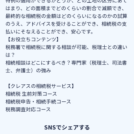
特例の適用ができるかどうか、どの土地の区分にあて
はまり、どの面積までどのくらいの割合で減額でき、
最終的な相続税の金額はどのくらいになるのかの試算
のうえ、アドバイスを受けることができ、相続税の支
払いにそなえることができ、安心です。
【お役立ちコンテンツ】
税務署で相続税に関する相談が可能、税理士との違い
は？
相続相談はどこにするべき？専門家（税理士、司法書
士、弁護士）の強み
【クレアスの相続税サービス】
相続税 生前対策コース
相続税申告・相続手続コース
税務調査対応コース