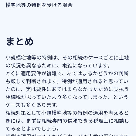
模宅地等の特例を受ける場合
まとめ
小規模宅地等の特例は、その相続のケースごとに土地
の状況も異なるために、複雑になっています。
とくに適用要件が複雑で、あてはまるかどうかの判断
も厳しく判断されます。特例が適用されると思ってい
たのに、実は要件にあてはまらなかったために支払う
相続税が思っていたより多くなってしまった、という
ケースも多くあります。
相続対策として小規模宅地等の特例の適用を考えると
きには、まずは相続専門の信頼できる税理士に相談し
てみるとよいでしょう。