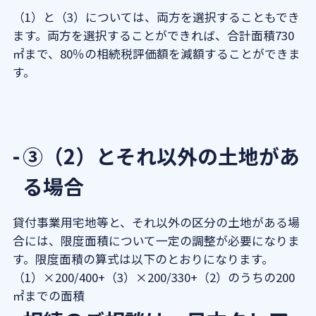
（1）と（3）については、両方を選択することもでき
ます。両方を選択することができれば、合計面積730
㎡まで、80％の相続税評価額を減額することができま
す。
③（2）とそれ以外の土地があ
る場合
貸付事業用宅地等と、それ以外の区分の土地がある場
合には、限度面積について一定の調整が必要になりま
す。限度面積の算式は以下のとおりになります。
（1）×200/400+（3）×200/330+（2）のうちの200
㎡までの面積