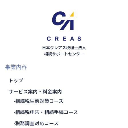
日本クレアス税理士法人
相続サポートセンター
事業内容
トップ
サービス案内・料金案内
相続税生前対策コース
相続税申告・相続手続コース
税務調査対応コース