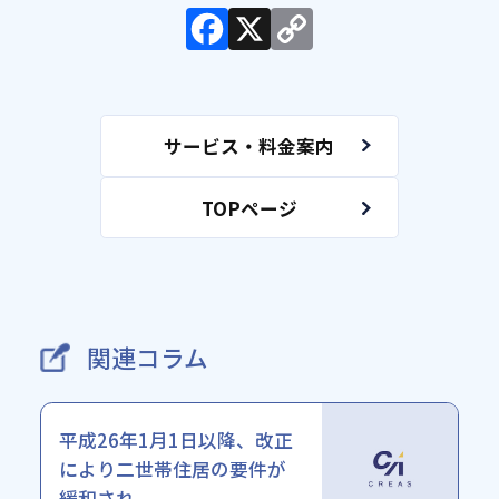
サービス・料金案内
TOPページ
関連コラム
平成26年1月1日以降、改正
により二世帯住居の要件が
緩和され...