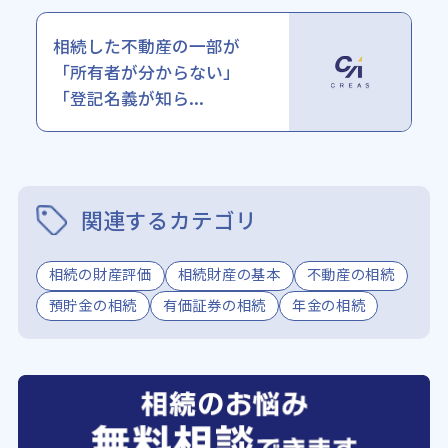
相続した不動産の一部が
「所有者が分からない」
「登記名義が知ら...
関連するカテゴリ
相続の財産評価
相続財産の基本
不動産の相続
預貯金の相続
有価証券の相続
年金の相続