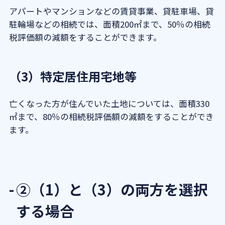
アパートやマンションなどの賃貸事業、貸駐車場、貸
駐輪場などの相続では、面積200㎡まで、50％の相続
税評価額の減額をすることができます。
（3）特定居住用宅地等
亡くなった方が住んでいた土地については、面積330
㎡まで、80％の相続税評価額の減額をすることができ
ます。
②（1）と（3）の両方を選択
する場合