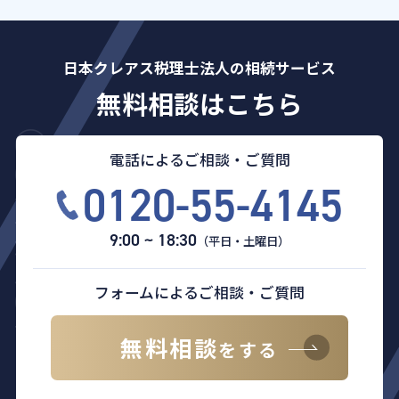
日本クレアス税理士法人の相続サービス
無料相談はこちら
電話によるご相談・ご質問
0120-55-4145
9:00 ~ 18:30
（平日・土曜日）
フォームによるご相談・ご質問
無料相談
をする