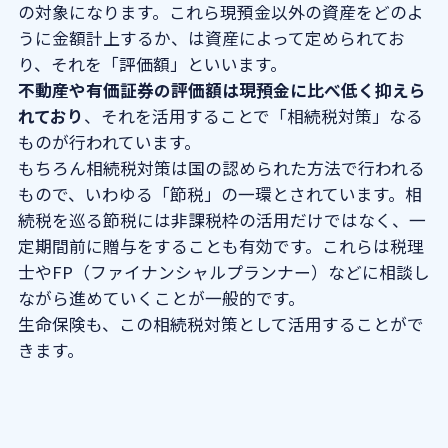
の対象になります。これら現預金以外の資産をどのよ
うに金額計上するか、は資産によって定められてお
り、それを「評価額」といいます。
不動産や有価証券の評価額は現預金に比べ低く抑えら
れており
、それを活用することで「相続税対策」なる
ものが行われています。
もちろん相続税対策は国の認められた方法で行われる
もので、いわゆる「節税」の一環とされています。相
続税を巡る節税には非課税枠の活用だけではなく、一
定期間前に贈与をすることも有効です。これらは税理
士やFP（ファイナンシャルプランナー）などに相談し
ながら進めていくことが一般的です。
生命保険も、この相続税対策として活用することがで
きます。