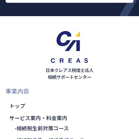
日本クレアス税理士法人
相続サポートセンター
事業内容
トップ
サービス案内・料金案内
相続税生前対策コース