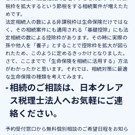
税枠を拡大するという節税をする相続案件が増えたた
めです。
法定相続人の数による非課税枠は生命保険だけではな
く、その相続案件にも適用される「基礎控除」にも法
定相続の数による控除枠があります。その時に実際の
孫や他人を「養子」とすることで控除枠を拡大が図ら
れたため、このように定めるきっかけとなりました。
さて、ここまでで「生命保険を相続に活用する」方法
がわかったかと思います。それでは、相続対策に最適
な生命保険の種類を考えてみます。
相続のご相談は、日本クレア
ス税理士法人へお気軽にご連
絡ください。
予約受付窓口から無料個別相談のご希望日程をお知ら