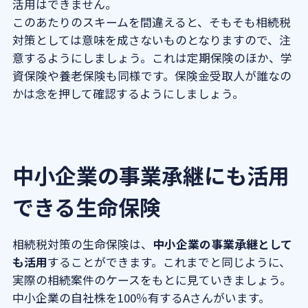
活用はできません。
このあたりのスキームを間違えると、そもそも相続税
対策としては意味を成さないものとなりますので、注
意するようにしましょう。これは定期保険のほか、学
資保険や養老保険も同様です。保険金受取人が誰なの
かは念を押して確認するようにしましょう。
中小企業の事業承継にも活用
できる生命保険
相続税対策の生命保険は、
中小企業の事業承継として
も活用
することができます。これまでと同じように、
実際の相続案件のケースをもとに見ていきましょう。
中小企業の自社株を100％有するAさんがいます。