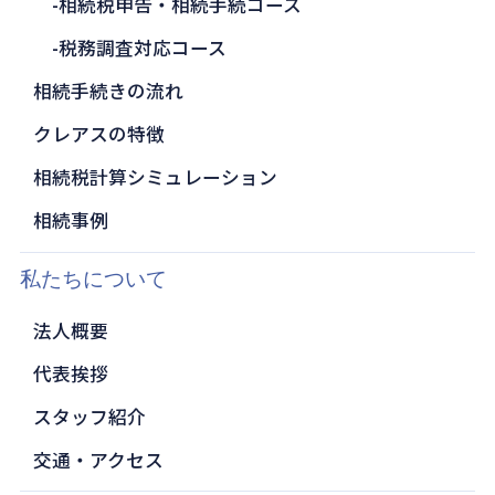
相続税申告・相続手続コース
税務調査対応コース
相続手続きの流れ
クレアスの特徴
相続税計算シミュレーション
相続事例
私たちについて
法人概要
代表挨拶
スタッフ紹介
交通・アクセス