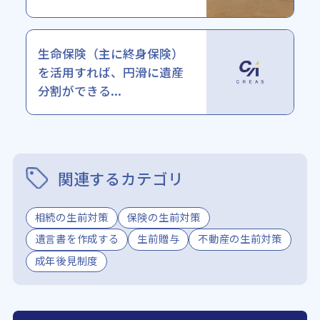
生命保険（主に終身保険）
を活用すれば、円滑に遺産
分割ができる...
関連するカテゴリ
相続の生前対策
保険の生前対策
遺言書を作成する
生前贈与
不動産の生前対策
成年後見制度