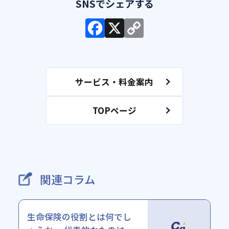
サービス・料金案内
TOPページ
関連コラム
生命保険の役割とは何でし