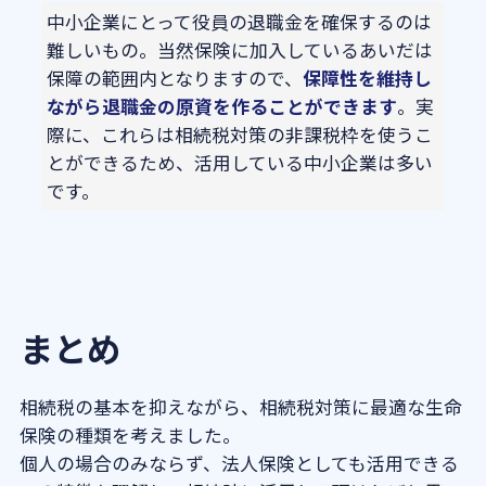
中小企業にとって役員の退職金を確保するのは
難しいもの。当然保険に加入しているあいだは
保障の範囲内となりますので、
保障性を維持し
ながら退職金の原資を作ることができます
。実
際に、これらは相続税対策の非課税枠を使うこ
とができるため、活用している中小企業は多い
です。
まとめ
相続税の基本を抑えながら、相続税対策に最適な生命
保険の種類を考えました。
個人の場合のみならず、法人保険としても活用できる