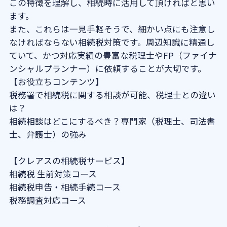
この特徴を理解し、相続時に活用して頂ければと思い
ます。
また、これらは一見手軽そうで、細かい点にも注意し
なければならない相続税対策です。周辺知識に精通し
ていて、かつ対応実績の豊富な税理士やFP（ファイナ
ンシャルプランナー）に依頼することが大切です。
【お役立ちコンテンツ】
税務署で相続税に関する相談が可能、税理士との違い
は？
相続相談はどこにするべき？専門家（税理士、司法書
士、弁護士）の強み
【クレアスの相続税サービス】
相続税 生前対策コース
相続税申告・相続手続コース
税務調査対応コース