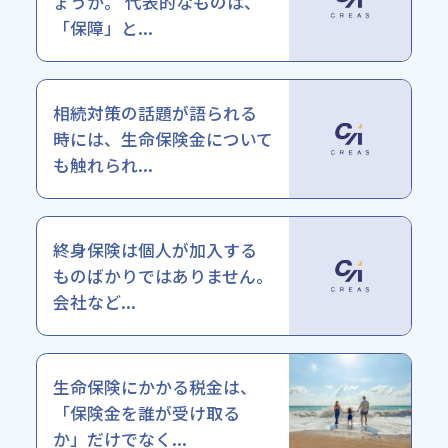
ょうか。 代表的なものは、
「保障」と...
相続対策の話題が語られる
時には、生命保険金について
も触れられ...
終身保険は個人が加入する
ものばかりではありません。
会社など...
生命保険にかかる税金は、
「保険金を誰が受け取る
か」だけでなく...