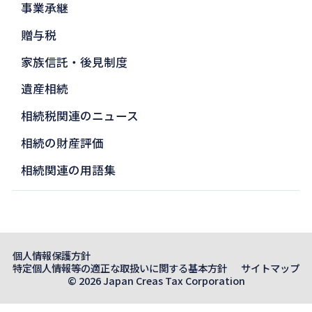
事業承継
贈与税
家族信託・後見制度
遺産相続
相続税関連のニュース
相続の財産評価
相続関連の用語集
個人情報保護方針
特定個人情報等の適正な取扱いに関する基本方針
サイトマップ
© 2026 Japan Creas Tax Corporation