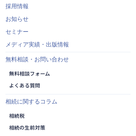
採用情報
お知らせ
セミナー
メディア実績・出版情報
無料相談・お問い合わせ
無料相談フォーム
よくある質問
相続に関するコラム
相続税
相続の生前対策