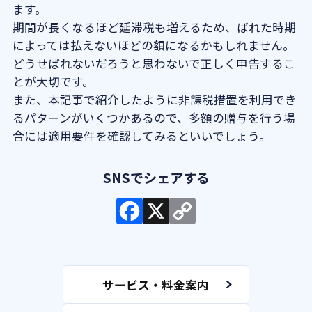
ます。
期間が長くなるほど延滞税も増えるため、ばれた時期
によっては払えないほどの額になるかもしれません。
どうせばれないだろうと思わないで正しく申告するこ
とが大切です。
また、本記事で紹介したように非課税措置を利用でき
るパターンがいくつかあるので、多額の贈与を行う場
合には適用要件を確認してみるといいでしょう。
サービス・料金案内