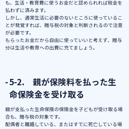
も、生活・教育費に使うお金だと認められれば税金を
払わずに済みます。
しかし、通常生活に必要のないところに使っているこ
とが発覚すれば、贈与税の対象と判断されるので注意
が必要です。
もらったお金だから自由に使っていいと考えず、贈与
分は生活や教育への出費に充てましょう。
5-2. 親が保険料を払った生
命保険金を受け取る
親が支払った生命保険の保険金を子どもが受け取る場
合も、贈与税の対象です。
配偶者と離婚している、またはすでに死亡している場