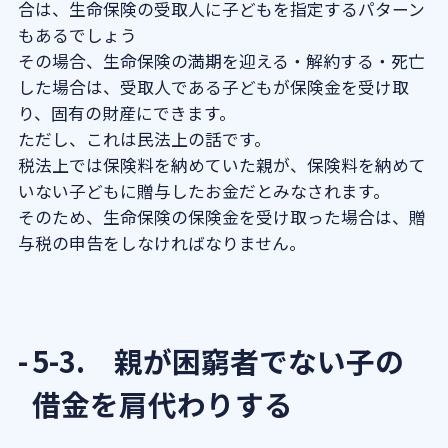
合は、生命保険の受取人に子どもを指定するパターン
もあるでしょう
その場合、生命保険の満期を迎える・解約する・死亡
した場合は、受取人である子どもが保険金を受け取
り、固有の財産にできます。
ただし、これは民法上の話です。
税法上では保険料を納めていた親が、保険料を納めて
いない子どもに贈与したお金だとみなされます。
そのため、生命保険の保険金を受け取った場合は、贈
与税の申告をしなければなりません。
5-3. 親が困窮者でない子の
借金を肩代わりする