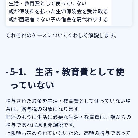
生活・教育費として使っていない
親が保険料を払った生命保険金を受け取る
親が困窮者でない子の借金を肩代わりする
それぞれのケースについてくわしく解説します。
5-1. 生活・教育費として使
っていない
贈与されたお金を生活・教育費として使っていない場
合は、贈与税の対象になります。
前述のように生活に必要な生活・教育費は、親からの
贈与であれば原則非課税です。
上限額も定められていないため、高額の贈与であって