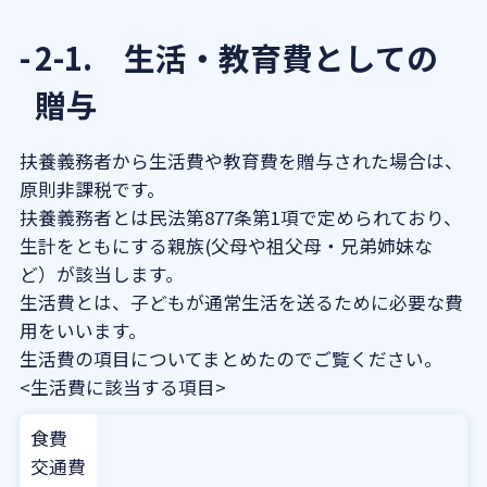
2-1. 生活・教育費としての
贈与
扶養義務者から生活費や教育費を贈与された場合は、
原則非課税です。
扶養義務者とは民法第877条第1項で定められており、
生計をともにする親族(
父母や祖父母・兄弟姉妹な
ど）が該当します。
生活費とは、子どもが通常生活を送るために必要な費
用をいいます。
生活費の項目についてまとめたのでご覧ください。
<生活費に該当する項目>
食費
交通費