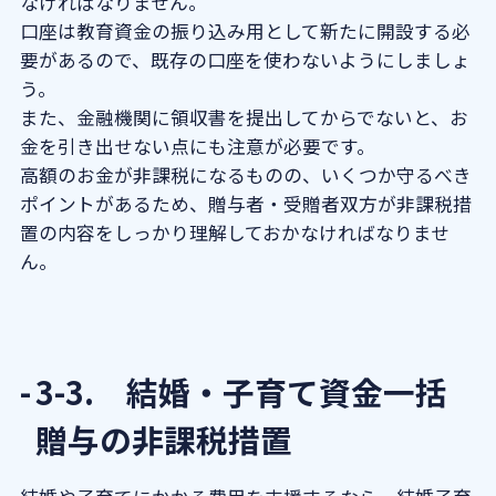
なければなりません。
口座は教育資金の振り込み用として新たに開設する必
要があるので、既存の口座を使わないようにしましょ
う。
また、金融機関に領収書を提出してからでないと、お
金を引き出せない点にも注意が必要です。
高額のお金が非課税になるものの、いくつか守るべき
ポイントがあるため、贈与者・受贈者双方が非課税措
置の内容をしっかり理解しておかなければなりませ
ん。
3-3. 結婚・子育て資金一括
贈与の非課税措置