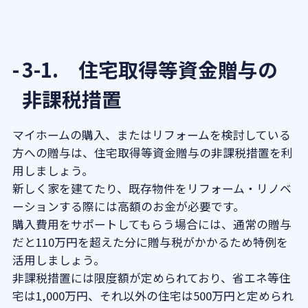
3-1. 住宅取得等資金贈与の
非課税措置
マイホームの購入、またはリフォームを検討している
方への贈与は、住宅取得等資金贈与の非課税措置を利
用しましょう。
新しく家を建てたり、既存物件をリフォーム・リノベ
ーションする際には高額のお金が必要です。
購入費用をサポートしてもらう場合には、通常の贈与
だと110万円を超えた分に贈与税がかかるため特例を
活用しましょう。
非課税措置には限度額が定められており、省エネ等住
宅は1,000万円、それ以外の住宅は500万円と定められ