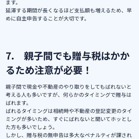
ます。
延滞する期間が長くなるほど支払額も増えるため、早
めに自主申告することが大切です。
7. 親子間でも贈与税はかか
るため注意が必要！
親子間で現金や不動産のやり取りをしてもばれないと
考える人も多いですが、何らかのタイミングで贈与は
ばれます。
ばれるタイミングは相続時や不動産の登記変更のタイ
ミングが多いため、すぐにばれないと聞いてホッとし
た方も多いでしょう。
しかし、贈与税の無申告は多大なペナルティが課され