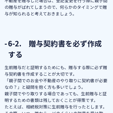
不動産を贈与した場合は、登記変更を行う際に親子間
の贈与がばれてしまうので、何らかのタイミングで贈
与が知られると考えておきましょう。
6-2. 贈与契約書を必ず作成
する
生前贈与だと証明するためにも、贈与する際に必ず贈
与契約書を作成することが大切です。
「親子間でのお金や不動産のやり取りに契約書が必要
なの？」と疑問を抱く方も多いでしょう。
親子間でやり取りする場合であっても、生前贈与と証
明するための書類は残しておくことが得策です。
たとえば、相続税対策に生前贈与を行ったとします。