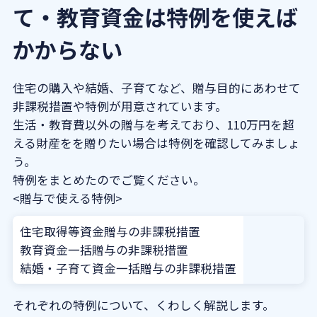
て・教育資金は特例を使えば
かからない
住宅の購入や結婚、子育てなど、贈与目的にあわせて
非課税措置や特例が用意されています。
生活・教育費以外の贈与を考えており、110万円を超
える財産をを贈りたい場合は特例を確認してみましょ
う。
特例をまとめたのでご覧ください。
<贈与で使える特例>
住宅取得等資金贈与の非課税措置
教育資金一括贈与の非課税措置
結婚・子育て資金一括贈与の非課税措置
それぞれの特例について、くわしく解説します。