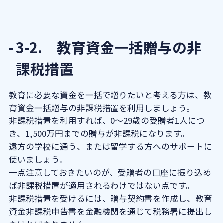
3-2. 教育資金一括贈与の非
課税措置
教育に必要な資金を一括で贈りたいと考える方は、教
育資金一括贈与の非課税措置を利用しましょう。
非課税措置を利用すれば、0～29歳の受贈者1人につ
き、1,500万円までの贈与が非課税になります。
遠方の学校に通う、または留学する方へのサポートに
使いましょう。
一点注意しておきたいのが、受贈者の口座に振り込め
ば非課税措置が適用されるわけではない点です。
非課税措置を受けるには、贈与契約書を作成し、教育
資金非課税申告書を金融機関を通じて税務署に提出し