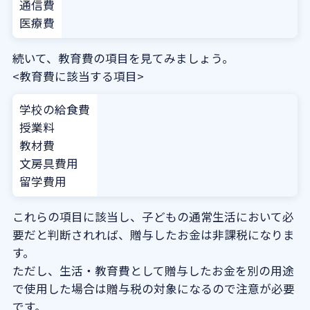
通信費
医療費
続いて、教育費の項目を見てみましょう。
<教育費に該当する項目>
学校の給食費
授業料
教材費
文房具費用
留学費用
これらの項目に該当し、子どもの通常生活において必
要だと判断されれば、贈与したお金は非課税になりま
す。
ただし、生活・教育費として贈与したお金を別の用途
で使用した場合は贈与税の対象になるので注意が必要
です。