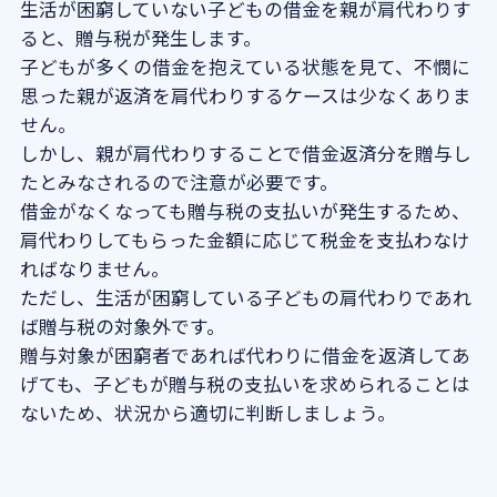
生活が困窮していない子どもの借金を親が肩代わりす
ると、贈与税が発生します。
子どもが多くの借金を抱えている状態を見て、不憫に
思った親が返済を肩代わりするケースは少なくありま
せん。
しかし、親が肩代わりすることで借金返済分を贈与し
たとみなされるので注意が必要です。
借金がなくなっても贈与税の支払いが発生するため、
肩代わりしてもらった金額に応じて税金を支払わなけ
ればなりません。
ただし、生活が困窮している子どもの肩代わりであれ
ば贈与税の対象外です。
贈与対象が困窮者であれば代わりに借金を返済してあ
げても、子どもが贈与税の支払いを求められることは
ないため、状況から適切に判断しましょう。