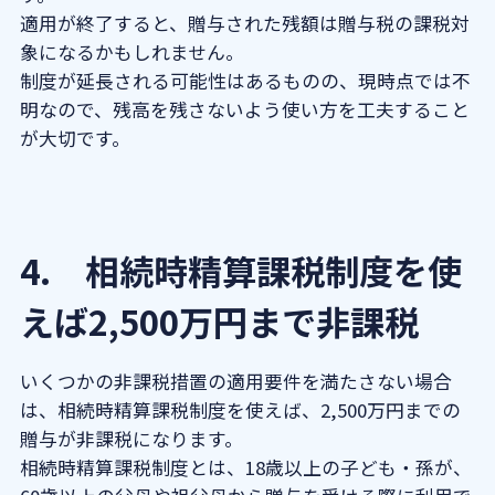
適用が終了すると、贈与された残額は贈与税の課税対
象になるかもしれません。
制度が延長される可能性はあるものの、現時点では不
明なので、残高を残さないよう使い方を工夫すること
が大切です。
4. 相続時精算課税制度を使
えば2,500万円まで非課税
いくつかの非課税措置の適用要件を満たさない場合
は、相続時精算課税制度を使えば、2,500万円までの
贈与が非課税になります。
相続時精算課税制度とは、18歳以上の子ども・孫が、