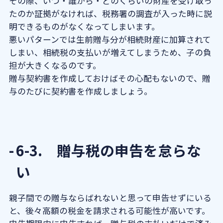
その際、いつ・誰から・どのくらいの財産を受け取っ
たのか証拠がなければ、税務署の調査が入った時に説
明できるものがなくなってしまいます。
悪いパターンでは生前贈与分が相続財産に加算されて
しまい、相続税の支払いが増えてしまうため、子の負
担が大きくなるのです。
贈与契約書を作成しておけばその心配もないので、贈
与のたびに契約書を作成しましょう。
6-3. 贈与税の申告を怠らな
い
親子間での贈与ならばれないと思って申告せずにいる
と、後々高額の税金を請求される可能性が高いです。