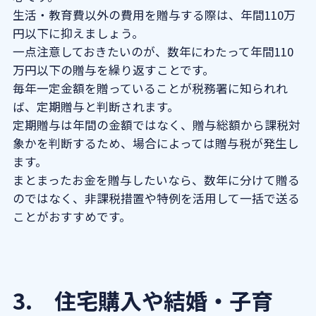
生活・教育費以外の費用を贈与する際は、年間110万
円以下に抑えましょう。
一点注意しておきたいのが、数年にわたって年間110
万円以下の贈与を繰り返すことです。
毎年一定金額を贈っていることが税務署に知られれ
ば、定期贈与と判断されます。
定期贈与は年間の金額ではなく、贈与総額から課税対
象かを判断するため、場合によっては贈与税が発生し
ます。
まとまったお金を贈与したいなら、数年に分けて贈る
のではなく、非課税措置や特例を活用して一括で送る
ことがおすすめです。
3. 住宅購入や結婚・子育