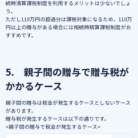
続時清算課税制度を利用するメリットは少ないでしょ
う。
ただし110万円の超過分は課税対象になるため、110万
円以上の贈与がある場合には相続時精算課税制度がお
すすめです。
5. 親子間の贈与で贈与税が
かかるケース
親子間の贈与は税金が発生するケースとしないケース
があります。
贈与税が発生するケースは以下の通りです。
<親子間の贈与で税金が発生するケース>