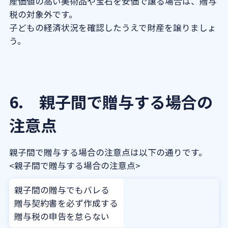
産価値の高い美術品や宝石を安価で譲る場合は、贈与
税の対象外です。
子どもの経済状況を確認したうえで財産を譲りましょ
う。
6. 親子間で贈与する場合の
注意点
親子間で贈与する場合の注意点は以下の通りです。
<親子間で贈与する場合の注意点>
親子間の贈与でもバレる
贈与契約書を必ず作成する
贈与税の申告を怠らない