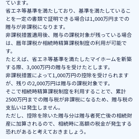
ています。
省エネ等基準を満たしており、基準を満たしているこ
とを一定の書類で証明できる場合は1,000万円までの
贈与が非課税になります。
非課税措置適用後、贈与の課税対象が残っている場合
は、暦年課税か相続時精算課税制度の利用が可能で
す。
たとえば、省エネ等基準を満たしたマイホームを新築
する際、3,000万円の贈与を受けたとします。
非課税措置によって1,000万円の控除を受けられます
が、残りの2,000万円は贈与の課税対象です。
そこで相続時精算課税制度を利用することで、累計
2500万円までの贈与税が非課税になるため、贈与税の
支払いは発生しません。
ただし、控除を除いた贈与分は贈与者死亡後の相続財
産に加算されるので、相続時に高額の税金が発生する
恐れがあると考えておきましょう。