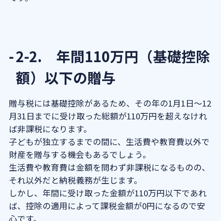
2-2. 年間110万円（基礎控除
額）以下の贈与
贈与税には基礎控除があるため、その年の1月1日～12
月31日までに受け取った総額が110万円を超えなけれ
ば非課税になります。
子どもが独立するまでの間に、生活費や教育費以外で
財産を贈与する機会もあるでしょう。
生活費や教育費は金額を問わず非課税になるものの、
それ以外だと納税義務が生じます。
しかし、年間に受け取った金額が110万円以下であれ
ば、控除の適用によって課税金額が0円になるので安
心です。