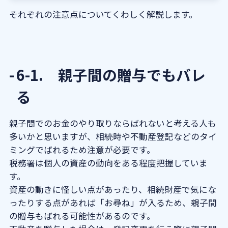
それぞれの注意点についてくわしく解説します。
6-1. 親子間の贈与でもバレ
る
親子間でのお金のやり取りならばれないと考える人も
多いかと思いますが、相続時や不動産登記などのタイ
ミングでばれるため注意が必要です。
税務署は個人の資産の動向をある程度把握していま
す。
資産の動きに怪しい点があったり、相続財産で気にな
ったりする点があれば「お尋ね」が入るため、親子間
の贈与もばれる可能性があるのです。