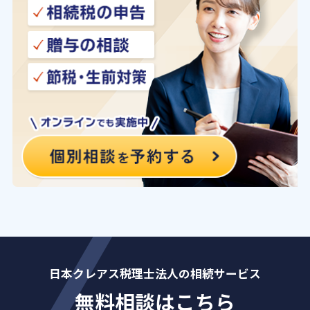
日本クレアス税理士法人の相続サービス
無料相談はこちら