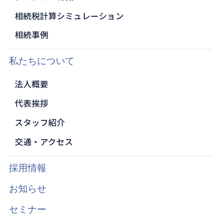
相続税計算シミュレーション
相続事例
私たちについて
法人概要
代表挨拶
スタッフ紹介
交通・アクセス
採用情報
お知らせ
セミナー