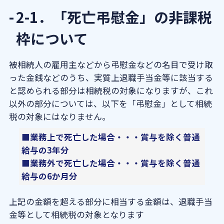
2-1．「死亡弔慰金」の非課税
枠について
被相続人の雇用主などから弔慰金などの名目で受け取
った金銭などのうち、実質上退職手当金等に該当する
と認められる部分は相続税の対象になりますが、これ
以外の部分については、以下を「弔慰金」として相続
税の対象にはなりません。
■業務上で死亡した場合・・・賞与を除く普通
給与の3年分
■業務外で死亡した場合・・・賞与を除く普通
給与の6か月分
上記の金額を超える部分に相当する金額は、退職手当
金等として相続税の対象となります