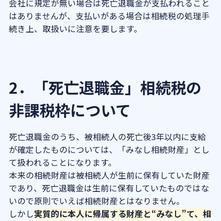
会社に規定が無い場合は死亡退職金が支払われること
はありませんが、支払いがある場合は相続税の処理手
続き上、取扱いに注意を要します。
2．「死亡退職金」相続税の
非課税枠について
死亡退職金のうち、被相続人の死亡後3年以内に支給
が確定したものについては、「
みなし相続財産
」とし
て扱われることになります。
本来の相続財産は被相続人が生前に保有していた財産
であり、死亡退職金は生前に保有していたものではな
いので原則でいえば相続財産とはなりません。
しかし
実質的に本人に帰属する財産と“みなし”て、相