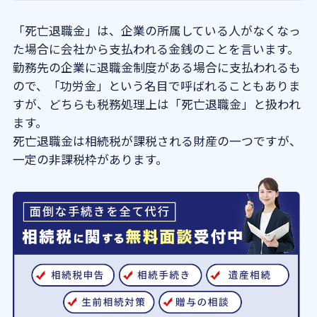
「死亡退職金」は、企業の所属している人がなくなっ
よくある質問
た場合に会社から支払われる金銭のことを言います。
勤務先の企業に退職金制度がある場合に支払われるも
法人概要
ので、「功労金」という名目で呼ばれることもありま
すが、どちらも税務処理上は「死亡退職金」と扱われ
ます。
死亡退職金は相続税が課税される財産の一つですが、
一定の非課税枠があります。