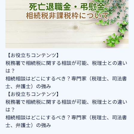
【お役立ちコンテンツ】
税務署で相続税に関する相談が可能、税理士との違い
は？
相続相談はどこにするべき？専門家（税理士、司法書
士、弁護士）の強み
【お役立ちコンテンツ】
税務署で相続税に関する相談が可能、税理士との違い
は？
相続相談はどこにするべき？専門家（税理士、司法書
士、弁護士）の強み