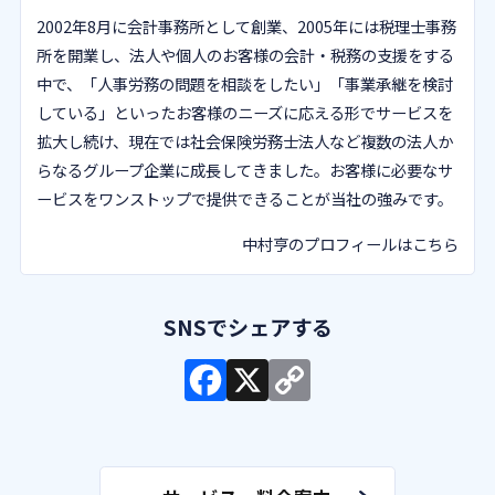
2002年8月に会計事務所として創業、2005年には税理士事務
所を開業し、法人や個人のお客様の会計・税務の支援をする
中で、「人事労務の問題を相談をしたい」「事業承継を検討
している」といったお客様のニーズに応える形でサービスを
拡大し続け、現在では社会保険労務士法人など複数の法人か
らなるグループ企業に成長してきました。お客様に必要なサ
ービスをワンストップで提供できることが当社の強みです。
中村亨のプロフィールはこちら