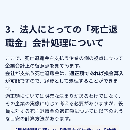
3．法人にとっての「死亡退
職金」会計処理について
ここで、死亡退職金を支払う企業の側の視点に立って
企業会計上の留意点を見てみます。
会社が支払う死亡退職金は、
適正額であれば損金算入
が可能
ですので、経費として処理することができま
す。
適正額については明確な決まりがあるわけではなく、
その企業の実態に応じて考える必要がありますが、役
員に対する死亡退職金の適正額については以下のよう
な目安の計算方法があります。