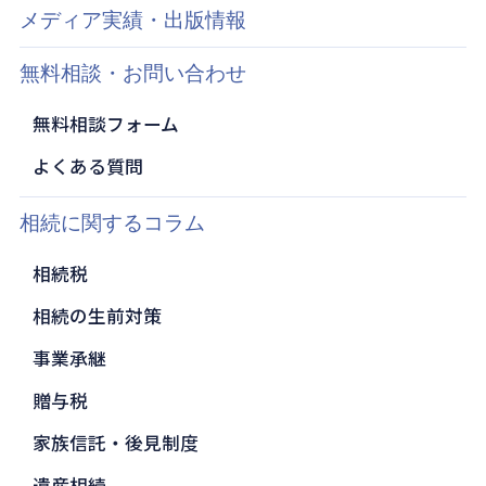
メディア実績・出版情報
無料相談・お問い合わせ
無料相談フォーム
よくある質問
相続に関するコラム
相続税
相続の生前対策
事業承継
贈与税
家族信託・後見制度
遺産相続