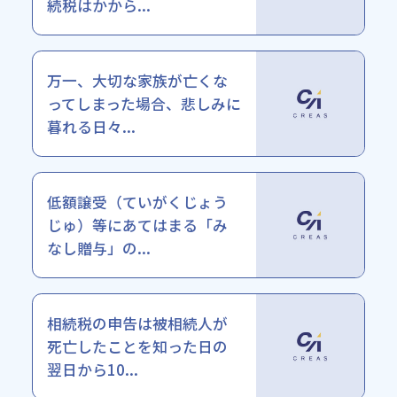
続税はかから...
万一、大切な家族が亡くな
ってしまった場合、悲しみに
暮れる日々...
低額譲受（ていがくじょう
じゅ）等にあてはまる「み
なし贈与」の...
相続税の申告は被相続人が
死亡したことを知った日の
翌日から10...