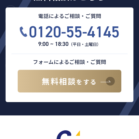
電話によるご相談・ご質問
0120-55-4145
9:00 ~ 18:30
（平日・土曜日）
フォームによるご相談・ご質問
無料相談
をする