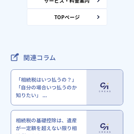
サービス・料金案内
TOPページ
関連コラム
「相続税はいつ払うの？」
「自分の場合いつ払うのか
知りたい」 ...
相続税の基礎控除は、遺産
が一定額を超えない限り相