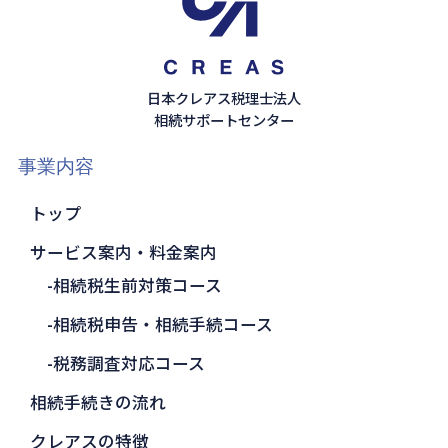
日本クレアス税理士法人
相続サポートセンター
事業内容
トップ
サービス案内・料金案内
相続税生前対策コース
相続税申告・相続手続コース
税務調査対応コース
相続手続きの流れ
クレアスの特徴